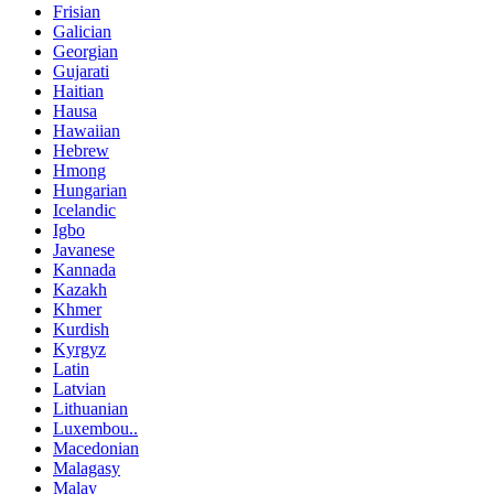
Frisian
Galician
Georgian
Gujarati
Haitian
Hausa
Hawaiian
Hebrew
Hmong
Hungarian
Icelandic
Igbo
Javanese
Kannada
Kazakh
Khmer
Kurdish
Kyrgyz
Latin
Latvian
Lithuanian
Luxembou..
Macedonian
Malagasy
Malay