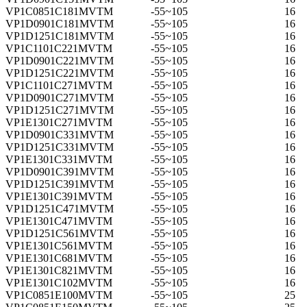
VP1C0851C181MVTM
-55~105
16
VP1D0901C181MVTM
-55~105
16
VP1D1251C181MVTM
-55~105
16
VP1C1101C221MVTM
-55~105
16
VP1D0901C221MVTM
-55~105
16
VP1D1251C221MVTM
-55~105
16
VP1C1101C271MVTM
-55~105
16
VP1D0901C271MVTM
-55~105
16
VP1D1251C271MVTM
-55~105
16
VP1E1301C271MVTM
-55~105
16
VP1D0901C331MVTM
-55~105
16
VP1D1251C331MVTM
-55~105
16
VP1E1301C331MVTM
-55~105
16
VP1D0901C391MVTM
-55~105
16
VP1D1251C391MVTM
-55~105
16
VP1E1301C391MVTM
-55~105
16
VP1D1251C471MVTM
-55~105
16
VP1E1301C471MVTM
-55~105
16
VP1D1251C561MVTM
-55~105
16
VP1E1301C561MVTM
-55~105
16
VP1E1301C681MVTM
-55~105
16
VP1E1301C821MVTM
-55~105
16
VP1E1301C102MVTM
-55~105
16
VP1C0851E100MVTM
-55~105
25