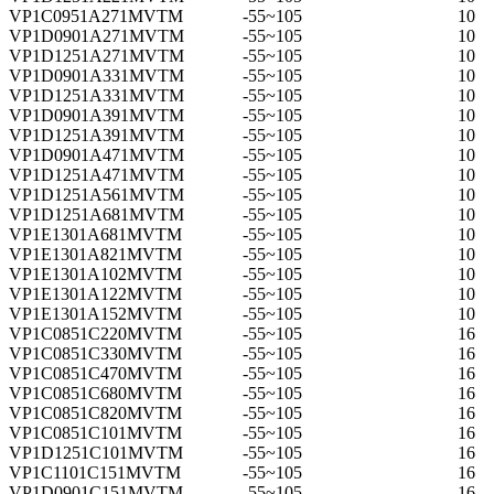
VP1C0951A271MVTM
-55~105
10
VP1D0901A271MVTM
-55~105
10
VP1D1251A271MVTM
-55~105
10
VP1D0901A331MVTM
-55~105
10
VP1D1251A331MVTM
-55~105
10
VP1D0901A391MVTM
-55~105
10
VP1D1251A391MVTM
-55~105
10
VP1D0901A471MVTM
-55~105
10
VP1D1251A471MVTM
-55~105
10
VP1D1251A561MVTM
-55~105
10
VP1D1251A681MVTM
-55~105
10
VP1E1301A681MVTM
-55~105
10
VP1E1301A821MVTM
-55~105
10
VP1E1301A102MVTM
-55~105
10
VP1E1301A122MVTM
-55~105
10
VP1E1301A152MVTM
-55~105
10
VP1C0851C220MVTM
-55~105
16
VP1C0851C330MVTM
-55~105
16
VP1C0851C470MVTM
-55~105
16
VP1C0851C680MVTM
-55~105
16
VP1C0851C820MVTM
-55~105
16
VP1C0851C101MVTM
-55~105
16
VP1D1251C101MVTM
-55~105
16
VP1C1101C151MVTM
-55~105
16
VP1D0901C151MVTM
-55~105
16